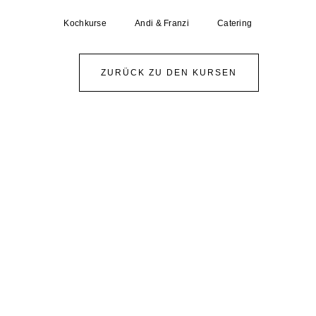
Kochkurse
Andi & Franzi
Catering
ZURÜCK ZU DEN KURSEN