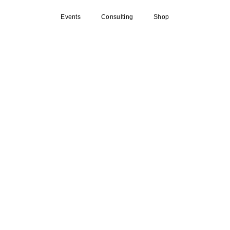
Events
Consulting
Shop