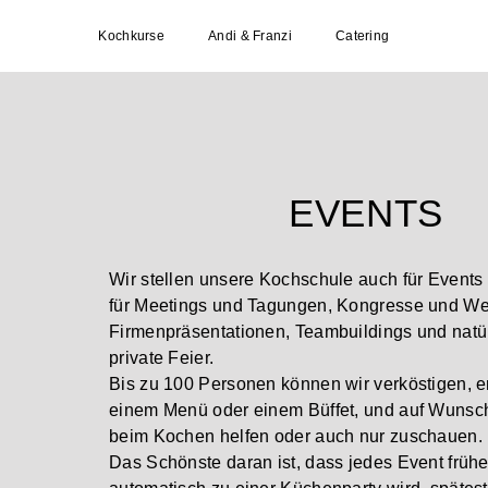
Kochkurse
Andi & Franzi
Catering
EVENTS
Wir stellen unsere Kochschule auch für Events
für Meetings und Tagungen, Kongresse und Wei
Firmenpräsentationen, Teambuildings und natürl
private Feier.
Bis zu 100 Personen können wir verköstigen, e
einem Menü oder einem Büffet, und auf Wunsc
beim Kochen helfen oder auch nur zuschauen.
Das Schönste daran ist, dass jedes Event frühe