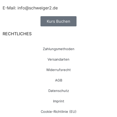
E-Mail: info@schweiger2.de
Kurs Buchen
RECHTLICHES
Zahlungsmethoden
Versandarten
Widerrufsrecht
AGB
Datenschutz
Imprint
Cookie-Richtlinie (EU)