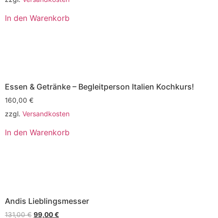
In den Warenkorb
Essen & Getränke – Begleitperson Italien Kochkurs!
160,00
€
zzgl.
Versandkosten
In den Warenkorb
Andis Lieblingsmesser
131,00
€
99,00
€