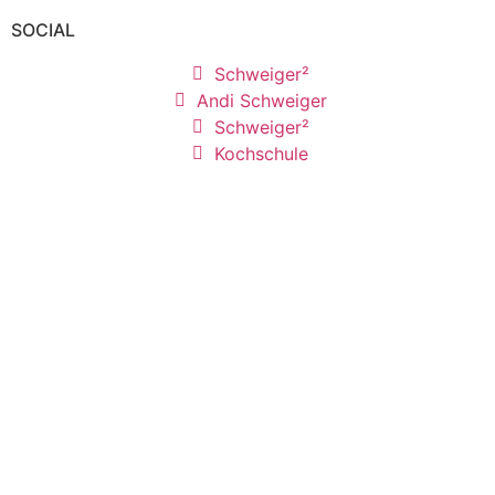
SOCIAL
Schweiger²
Andi Schweiger
Schweiger²
Kochschule