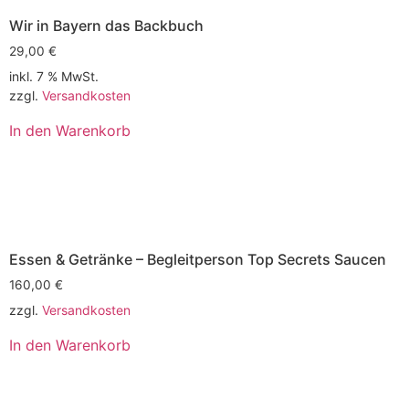
Wir in Bayern das Backbuch
29,00
€
inkl. 7 % MwSt.
zzgl.
Versandkosten
In den Warenkorb
Essen & Getränke – Begleitperson Top Secrets Saucen
160,00
€
zzgl.
Versandkosten
In den Warenkorb