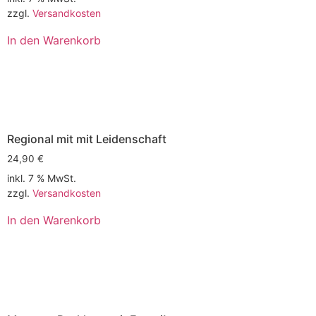
zzgl.
Versandkosten
In den Warenkorb
Regional mit mit Leidenschaft
24,90
€
inkl. 7 % MwSt.
zzgl.
Versandkosten
In den Warenkorb