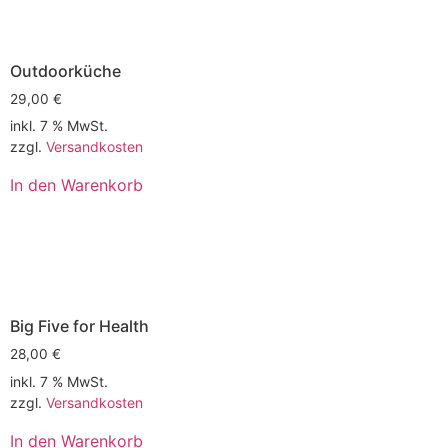
Outdoorküche
29,00
€
inkl. 7 % MwSt.
zzgl.
Versandkosten
In den Warenkorb
Big Five for Health
28,00
€
inkl. 7 % MwSt.
zzgl.
Versandkosten
In den Warenkorb