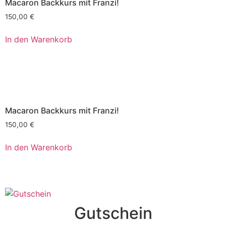
Macaron Backkurs mit Franzi!
150,00
€
In den Warenkorb
Macaron Backkurs mit Franzi!
150,00
€
In den Warenkorb
Gutschein