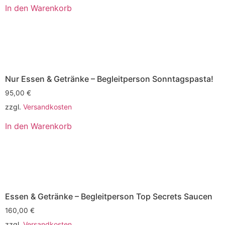
In den Warenkorb
Nur Essen & Getränke – Begleitperson Sonntagspasta!
95,00
€
zzgl.
Versandkosten
In den Warenkorb
Essen & Getränke – Begleitperson Top Secrets Saucen
160,00
€
zzgl.
Versandkosten