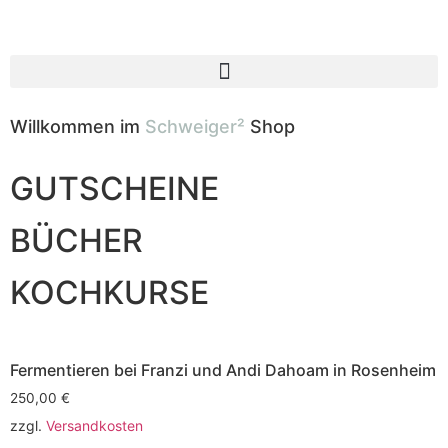
Willkommen im
Schweiger²
Shop
GUTSCHEINE
BÜCHER
KOCHKURSE
Fermentieren bei Franzi und Andi Dahoam in Rosenheim
250,00
€
zzgl.
Versandkosten