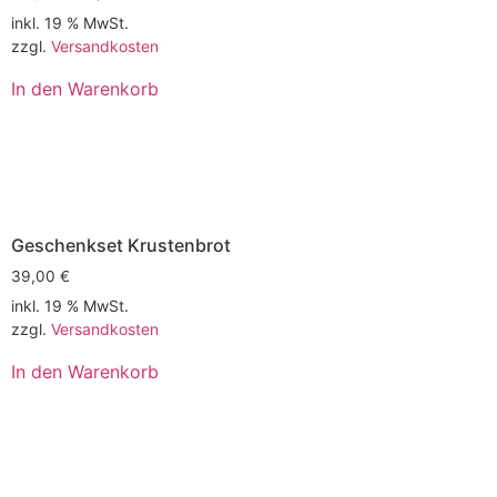
inkl. 19 % MwSt.
zzgl.
Versandkosten
In den Warenkorb
Geschenkset Krustenbrot
39,00
€
inkl. 19 % MwSt.
zzgl.
Versandkosten
In den Warenkorb